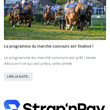
Le programme du marché-concours est finalisé !
Le programme du marché-concours est prêt ! Venez
découvrir ce qui est prévu cette année.
LIRE LA SUITE...