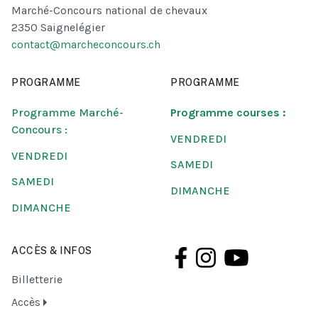
Marché-Concours national de chevaux
2350 Saignelégier
contact@marcheconcours.ch
PROGRAMME
PROGRAMME
Programme Marché-
Programme courses :
Concours :
VENDREDI
VENDREDI
SAMEDI
SAMEDI
DIMANCHE
DIMANCHE
ACCÈS & INFOS
Billetterie
Accès