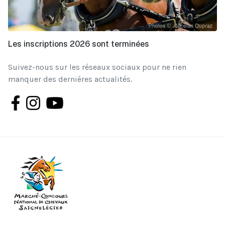
Les inscriptions 2026 sont terminées
Suivez-nous sur les réseaux sociaux pour ne rien
manquer des dernières actualités.