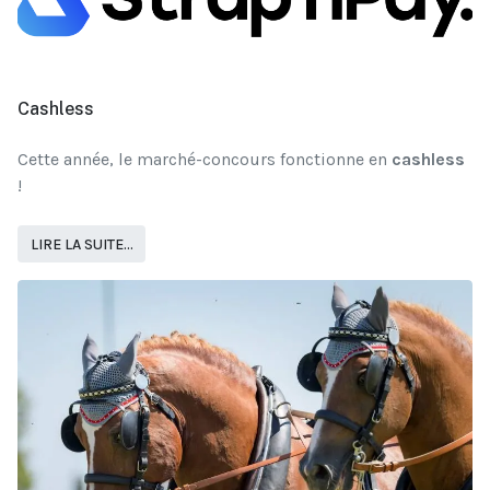
Cashless
Cette année, le marché-concours fonctionne en
cashless
!
LIRE LA SUITE...