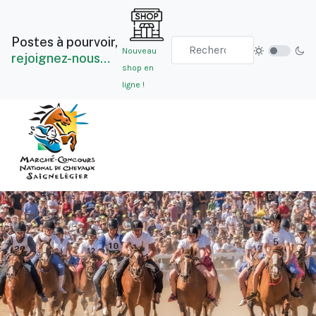
Postes à pourvoir,
Nouveau
rejoignez-nous…
shop en
ligne !