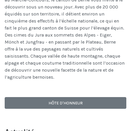
découvrir sous un nouveau jour. Avec plus de 20 000
équidés sur son territoire, il détient environ un
cinquième des effectifs à l’échelle nationale, ce qui en
fait le plus grand canton de Suisse pour l’élevage équin.
Des cimes du Jura aux sommets des Alpes - Eiger,
Mönch et Jungfrau - en passant par le Plateau, Berne
offre à la vue des paysages naturels et cultivés
saisissants. Chaque vallée de haute montagne, chaque
alpage et chaque coutume traditionnelle sont l’occasion
de découvrir une nouvelle facette de la nature et de
l’agriculture bernoises.
HÔTE D'HONNEUR