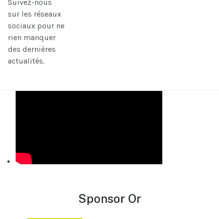
Suivez-nous
sur les réseaux
sociaux pour ne
rien manquer
des dernières
actualités.
Sponsor Or