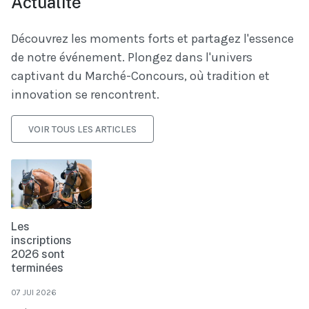
Actualité
Découvrez les moments forts et partagez l'essence
de notre événement. Plongez dans l'univers
captivant du Marché-Concours, où tradition et
innovation se rencontrent.
VOIR TOUS LES ARTICLES
Les
inscriptions
2026 sont
terminées
07 JUI 2026