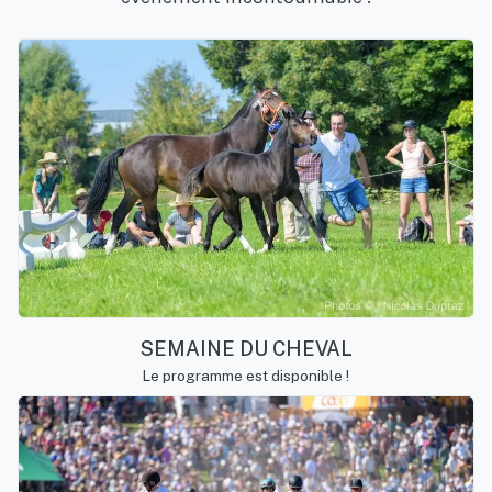
SEMAINE DU CHEVAL
Le programme est disponible !