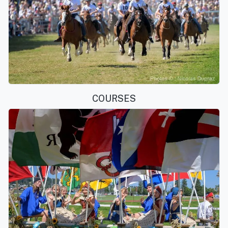
COURSES