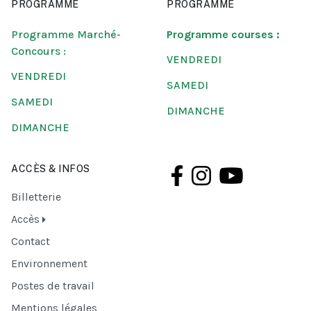
PROGRAMME
PROGRAMME
Programme Marché-
Programme courses :
Concours :
VENDREDI
VENDREDI
SAMEDI
SAMEDI
DIMANCHE
DIMANCHE
ACCÈS & INFOS
Billetterie
Accès
Contact
Environnement
Postes de travail
Mentions légales