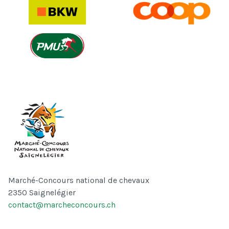
Marché-Concours national de chevaux
2350 Saignelégier
contact@marcheconcours.ch