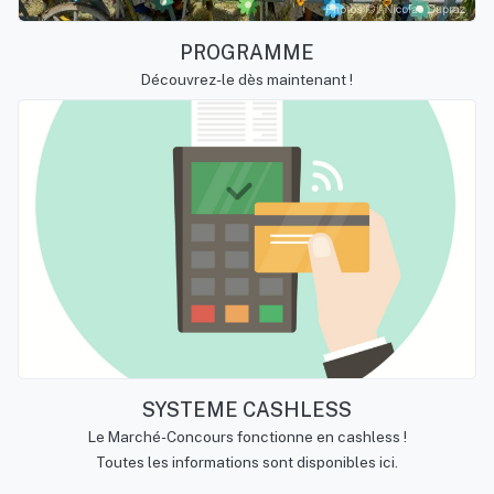
PROGRAMME
Découvrez-le dès maintenant !
SYSTEME CASHLESS
Le Marché-Concours fonctionne en cashless !
Toutes les informations sont disponibles ici.