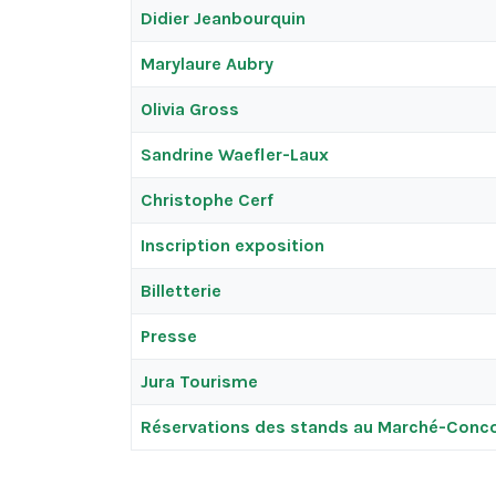
Didier Jeanbourquin
Marylaure Aubry
Olivia Gross
Sandrine Waefler-Laux
Christophe Cerf
Inscription exposition
Billetterie
Presse
Jura Tourisme
Réservations des stands au Marché-Conc