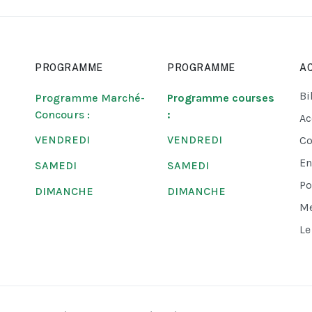
PROGRAMME
PROGRAMME
AC
Bi
Programme Marché-
Programme courses
Concours :
:
Ac
VENDREDI
VENDREDI
Co
En
SAMEDI
SAMEDI
Po
DIMANCHE
DIMANCHE
Me
Le