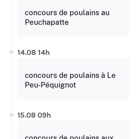
concours de poulains au
Peuchapatte
14.08 14h
concours de poulains à Le
Peu-Péquignot
15.08 09h
concours de poulains aux