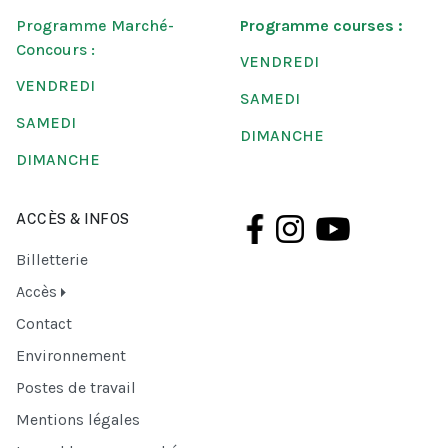
Programme Marché-
Programme courses :
Concours :
VENDREDI
VENDREDI
SAMEDI
SAMEDI
DIMANCHE
DIMANCHE
ACCÈS & INFOS
Billetterie
Accès
Contact
Environnement
Postes de travail
Mentions légales