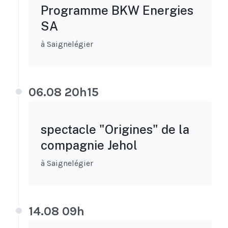
Programme BKW Energies
SA
à Saignelégier
06.08 20h15
spectacle "Origines" de la
compagnie Jehol
à Saignelégier
14.08 09h