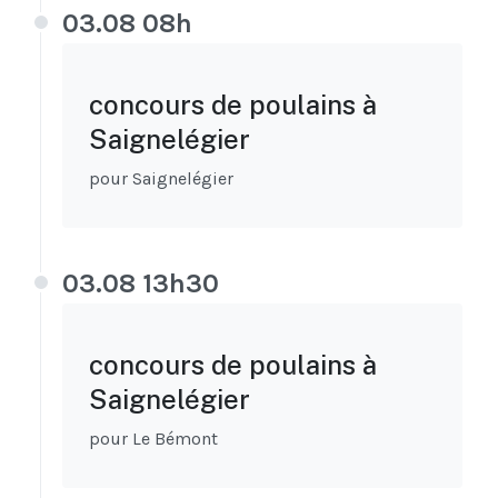
03.08 08h
concours de poulains à
Saignelégier
pour Saignelégier
03.08 13h30
concours de poulains à
Saignelégier
pour Le Bémont