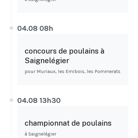
04.08 08h
concours de poulains à
Saignelégier
pour Muriaux, les Emibois, les Pommerats
04.08 13h30
championnat de poulains
à Saignelégier