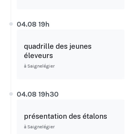
04.08 19h
quadrille des jeunes
éleveurs
à Saignelégier
04.08 19h30
présentation des étalons
à Saignelégier