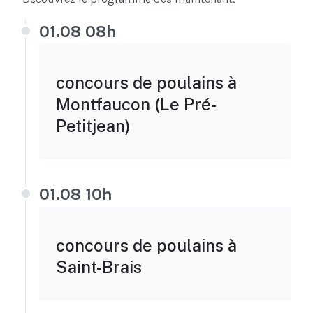
01.08 08h
concours de poulains à
Montfaucon (Le Pré-
Petitjean)
01.08 10h
concours de poulains à
Saint-Brais