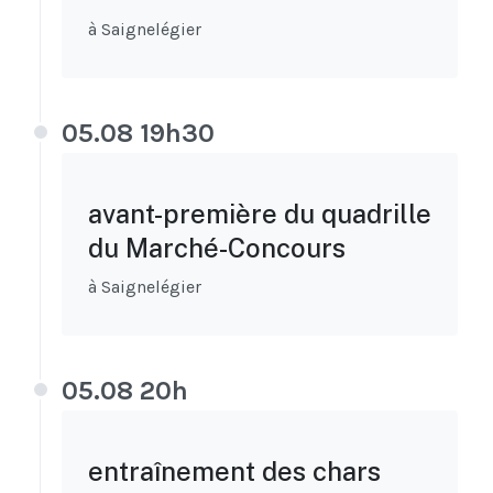
à Saignelégier
05.08 19h30
avant-première du quadrille
du Marché-Concours
à Saignelégier
05.08 20h
entraînement des chars