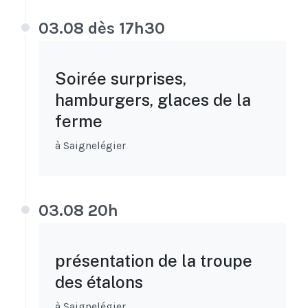
03.08 dès 17h30
Soirée surprises,
hamburgers, glaces de la
ferme
à Saignelégier
03.08 20h
présentation de la troupe
des étalons
à Saignelégier