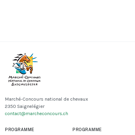
Marché-Concours national de chevaux
2350 Saignelégier
contact@marcheconcours.ch
PROGRAMME
PROGRAMME