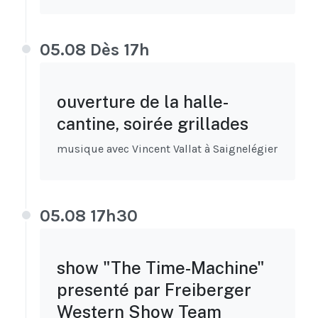
05.08 Dès 17h
ouverture de la halle-
cantine, soirée grillades
musique avec Vincent Vallat à Saignelégier
05.08 17h30
show "The Time-Machine"
presenté par Freiberger
Western Show Team