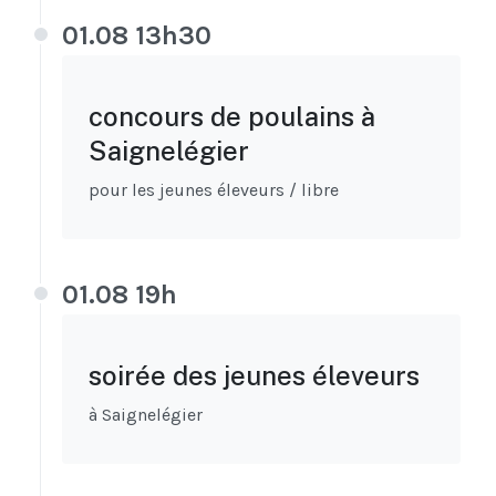
01.08 13h30
concours de poulains à
Saignelégier
pour les jeunes éleveurs / libre
01.08 19h
soirée des jeunes éleveurs
à Saignelégier