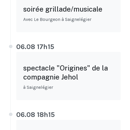
soirée grillade/musicale
Avec Le Bourgeon à Saignelégier
06.08 17h15
spectacle "Origines" de la
compagnie Jehol
à Saignelégier
06.08 18h15