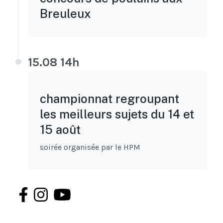
Breuleux
15.08 14h
championnat regroupant
les meilleurs sujets du 14 et
15 août
soirée organisée par le HPM