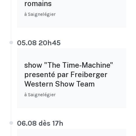
romains
à Saignelégier
05.08 20h45
show "The Time-Machine"
presenté par Freiberger
Western Show Team
à Saignelégier
06.08 dès 17h