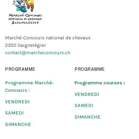
Marché-Concours national de chevaux
2350 Saignelégier
contact@marcheconcours.ch
PROGRAMME
PROGRAMME
Programme Marché-
Programme courses :
Concours :
VENDREDI
VENDREDI
SAMEDI
SAMEDI
DIMANCHE
DIMANCHE