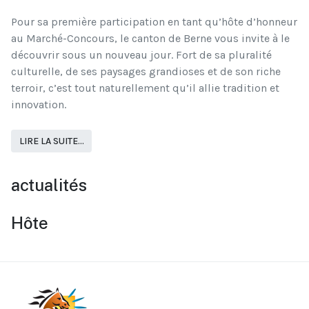
Pour sa première participation en tant qu’hôte d’honneur
au Marché-Concours, le canton de Berne vous invite à le
découvrir sous un nouveau jour. Fort de sa pluralité
culturelle, de ses paysages grandioses et de son riche
terroir, c’est tout naturellement qu’il allie tradition et
innovation.
LIRE LA SUITE...
actualités
Hôte