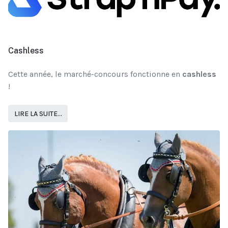
Cashless
Cette année, le marché-concours fonctionne en
cashless
!
LIRE LA SUITE...