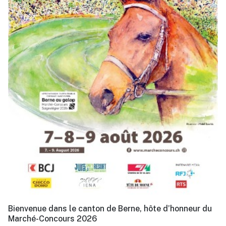
Bienvenue dans le canton de Berne, hôte d’honneur du
Marché-Concours 2026