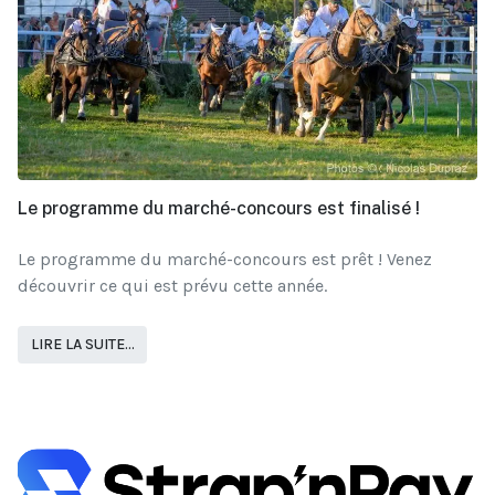
Le programme du marché-concours est finalisé !
Le programme du marché-concours est prêt ! Venez
découvrir ce qui est prévu cette année.
LIRE LA SUITE...