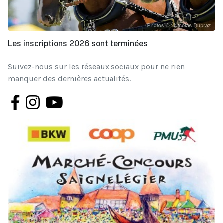
Les inscriptions 2026 sont terminées
Suivez-nous sur les réseaux sociaux pour ne rien
manquer des dernières actualités.