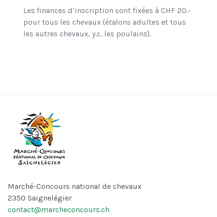
Les finances d’inscription sont fixées à CHF 20.-
pour tous les chevaux (étalons adultes et tous
les autres chevaux, y.c. les poulains).
Marché-Concours national de chevaux
2350 Saignelégier
contact@marcheconcours.ch