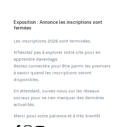
Exposition : Annonce les inscriptions sont
fermées
Les inscriptions 2026 sont terminées.
N'hésitez pas à explorer notre site pour en
apprendre davantage.
Restez connecté·e pour être parmi les premiers
à savoir quand les inscriptions seront
disponibles.
En attendant, suivez-nous sur les réseaux
sociaux pour ne rien manquer des dernières
actualités.
Merci pour votre patience et à très bientôt