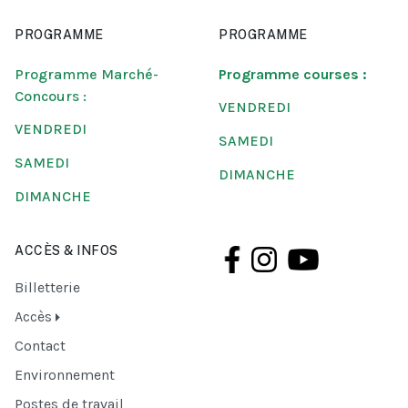
PROGRAMME
PROGRAMME
Programme Marché-
Programme courses :
Concours :
VENDREDI
VENDREDI
SAMEDI
SAMEDI
DIMANCHE
DIMANCHE
ACCÈS & INFOS
Billetterie
Accès
Contact
Environnement
Postes de travail