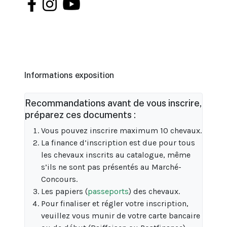
Informations exposition
Recommandations avant de vous inscrire,
préparez ces documents :
Vous pouvez inscrire maximum 10 chevaux.
La finance d’inscription est due pour tous
les chevaux inscrits au catalogue, même
s’ils ne sont pas présentés au Marché-
Concours.
Les papiers (
passeports
) des chevaux.
Pour finaliser et régler votre inscription,
veuillez vous munir de votre carte bancaire