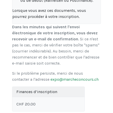
ou de début (Raiffeisen ou Postfinance).
Lorsque vous avez ces documents, vous
pourrez procéder à votre inscription.
Dans les minutes qui suivent l'envoi
électronique de votre inscription, vous devez
recevoir un e-mail de confirmation
. Si ce n'est
pas le cas, merci de vérifier votre boîte "spams"
(courrier indésirable). Au besoin, merci de
recommencer et de bien contrôler que l'adresse
e-mail saisie soit correcte.
Si le problème persiste, merci de nous
contacter a l'adresse
expo@marcheconcours.ch
Finances d’inscription
CHF 20.00