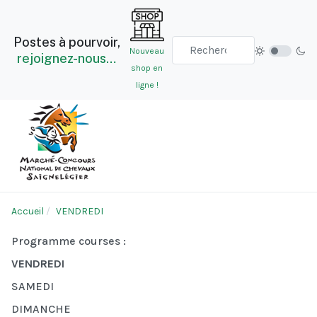
Postes à pourvoir,
Nouveau
rejoignez-nous…
shop en
ligne !
Accueil
VENDREDI
Programme courses :
VENDREDI
SAMEDI
DIMANCHE