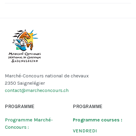
Marché-Concours national de chevaux
2350 Saignelégier
contact@marcheconcours.ch
PROGRAMME
PROGRAMME
Programme Marché-
Programme courses :
Concours :
VENDREDI