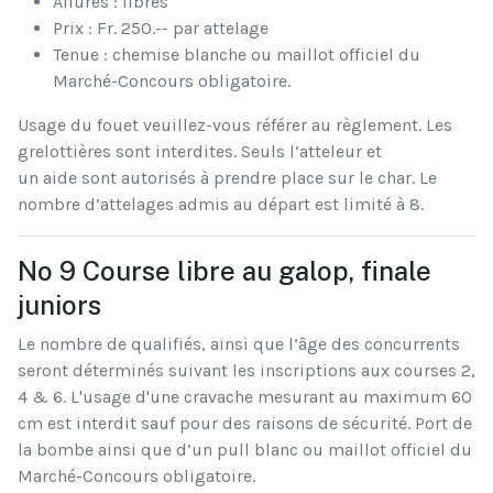
Allures : libres
Prix : Fr. 250.-- par attelage
Tenue : chemise blanche ou maillot officiel du
Marché-Concours obligatoire.
Usage du fouet veuillez-vous référer au règlement. Les
grelottières sont interdites. Seuls l’atteleur et
un aide sont autorisés à prendre place sur le char. Le
nombre d’attelages admis au départ est limité à 8.
No 9 Course libre au galop, finale
juniors
Le nombre de qualifiés, ainsi que l’âge des concurrents
seront déterminés suivant les inscriptions aux courses 2,
4 & 6. L'usage d'une cravache mesurant au maximum 60
cm est interdit sauf pour des raisons de sécurité. Port de
la bombe ainsi que d’un pull blanc ou maillot officiel du
Marché-Concours obligatoire.