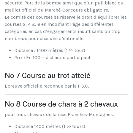
sécurité. Port de la bombe ainsi que d’un pull blanc ou
maillot officiel du Marché-Concours obligatoire.
Le comité des courses se réserve le droit d’équilibrer les
courses 2, 4 & 6 en modifiant l’âge des différentes
catégories en cas d’engagements insuffisants ou trop
nombreux pour chacune d’entre-elle.
Distance : 1400 mètres (1 ½ tour)
Prix : Fr. 100.-- à chaque participant
No 7 Course au trot attelé
Epreuve officielle reconnue par la F.S.C.
No 8 Course de chars à 2 chevaux
pour tous chevaux de la race Franches-Montagnes.
Distance 1400 mètres (1 ½ tours)