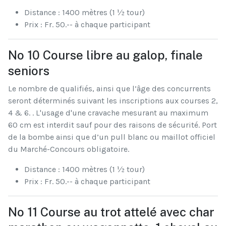
Distance : 1400 mètres (1 ½ tour)
Prix : Fr. 50.-- à chaque participant
No 10 Course libre au galop, finale
seniors
Le nombre de qualifiés, ainsi que l’âge des concurrents
seront déterminés suivant les inscriptions aux courses 2,
4 & 6. . L'usage d'une cravache mesurant au maximum
60 cm est interdit sauf pour des raisons de sécurité. Port
de la bombe ainsi que d’un pull blanc ou maillot officiel
du Marché-Concours obligatoire.
Distance : 1400 mètres (1 ½ tour)
Prix : Fr. 50.-- à chaque participant
No 11 Course au trot attelé avec char