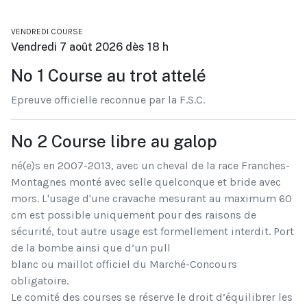
VENDREDI COURSE
Vendredi 7 août 2026 dès 18 h
No 1 Course au trot attelé
Epreuve officielle reconnue par la F.S.C.
No 2 Course libre au galop
né(e)s en 2007-2013, avec un cheval de la race Franches-
Montagnes monté avec selle quelconque et bride avec
mors. L'usage d'une cravache mesurant au maximum 60
cm est possible uniquement pour des raisons de
sécurité, tout autre usage est formellement interdit. Port
de la bombe ainsi que d’un pull
blanc ou maillot officiel du Marché-Concours
obligatoire.
Le comité des courses se réserve le droit d’équilibrer les