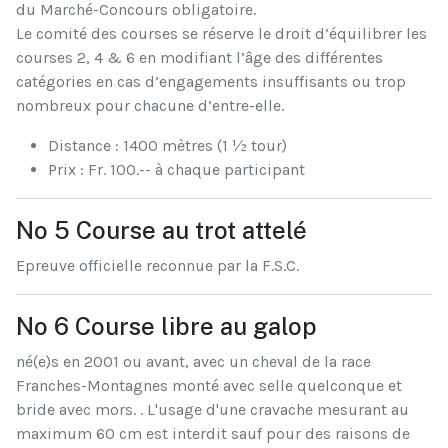
du Marché-Concours obligatoire.
Le comité des courses se réserve le droit d’équilibrer les
courses 2, 4 & 6 en modifiant l’âge des différentes
catégories en cas d’engagements insuffisants ou trop
nombreux pour chacune d’entre-elle.
Distance : 1400 mètres (1 ½ tour)
Prix : Fr. 100.-- à chaque participant
No 5 Course au trot attelé
Epreuve officielle reconnue par la F.S.C.
No 6 Course libre au galop
né(e)s en 2001 ou avant, avec un cheval de la race
Franches-Montagnes monté avec selle quelconque et
bride avec mors. . L'usage d'une cravache mesurant au
maximum 60 cm est interdit sauf pour des raisons de