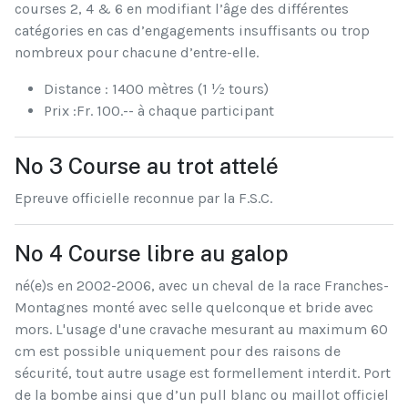
courses 2, 4 & 6 en modifiant l’âge des différentes
catégories en cas d’engagements insuffisants ou trop
nombreux pour chacune d’entre-elle.
Distance : 1400 mètres (1 ½ tours)
Prix :Fr. 100.-- à chaque participant
No 3 Course au trot attelé
Epreuve officielle reconnue par la F.S.C.
No 4 Course libre au galop
né(e)s en 2002-2006, avec un cheval de la race Franches-
Montagnes monté avec selle quelconque et bride avec
mors. L'usage d'une cravache mesurant au maximum 60
cm est possible uniquement pour des raisons de
sécurité, tout autre usage est formellement interdit. Port
de la bombe ainsi que d’un pull blanc ou maillot officiel