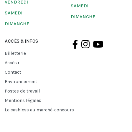
VENDREDI
SAMEDI
SAMEDI
DIMANCHE
DIMANCHE
ACCÈS & INFOS
Billetterie
Accès
Contact
Environnement
Postes de travail
Mentions légales
Le cashless au marché-concours