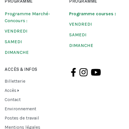
PROGRAMME
PROGRAMME
Programme Marché-
Programme courses :
Concours :
VENDREDI
VENDREDI
SAMEDI
SAMEDI
DIMANCHE
DIMANCHE
ACCÈS & INFOS
Billetterie
Accès
Contact
Environnement
Postes de travail
Mentions légales