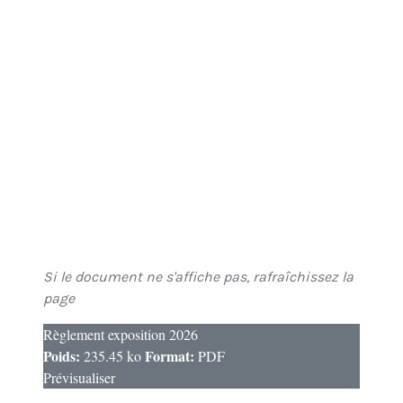
Si le document ne s'affiche pas, rafraîchissez la
page
Règlement exposition 2026
Poids:
Format:
235.45 ko
PDF
Prévisualiser