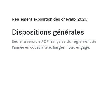
Règlement exposition des chevaux 2026
Dispositions générales
Seule la version .PDF française du règlement de
l'année en cours à télécharger, nous engage.