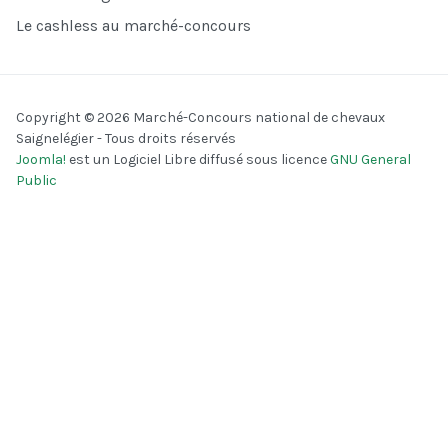
Le cashless au marché-concours
Copyright © 2026 Marché-Concours national de chevaux
Saignelégier - Tous droits réservés
Joomla!
est un Logiciel Libre diffusé sous licence
GNU General
Public