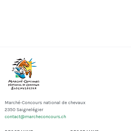
Marché-Concours national de chevaux
2350 Saignelégier
contact@marcheconcours.ch