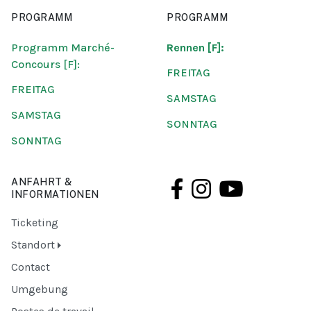
PROGRAMM
PROGRAMM
Programm Marché-
Rennen [F]:
Concours [F]:
FREITAG
FREITAG
SAMSTAG
SAMSTAG
SONNTAG
SONNTAG
ANFAHRT &
INFORMATIONEN
Ticketing
Standort
Contact
Umgebung