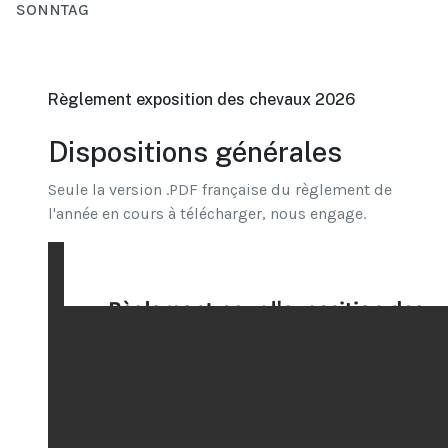
SONNTAG
Règlement exposition des chevaux 2026
Dispositions générales
Seule la version .PDF française du règlement de
l'année en cours à télécharger, nous engage.