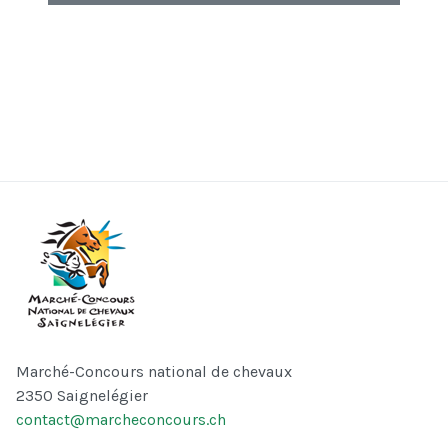
Marché-Concours national de chevaux
2350 Saignelégier
contact@marcheconcours.ch