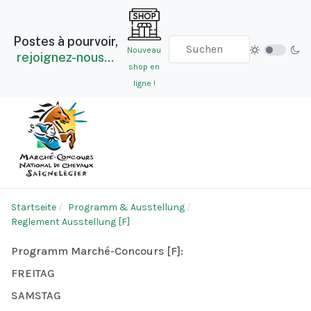
Postes à pourvoir,
Nouveau
rejoignez-nous…
shop en
ligne !
Startseite
Programm & Ausstellung
Reglement Ausstellung [F]
Programm Marché-Concours [F]:
FREITAG
SAMSTAG