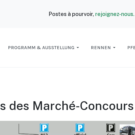
Postes à pourvoir,
rejoignez-nous
PROGRAMM & AUSSTELLUNG
RENNEN
PF
es des Marché-Concours