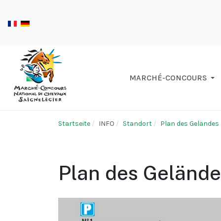
MARCHÉ-CONCOURS
Startseite
INFO
Standort
Plan des Geländes
Plan des Geländ