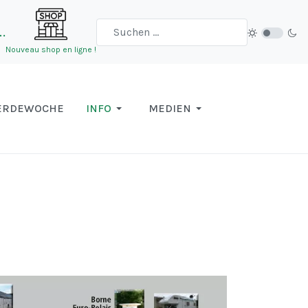
…
Nouveau shop en ligne !
ERDEWOCHE
INFO
MEDIEN