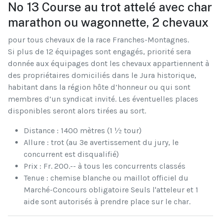
No 13 Course au trot attelé avec char
marathon ou wagonnette, 2 chevaux
pour tous chevaux de la race Franches-Montagnes.
Si plus de 12 équipages sont engagés, priorité sera
donnée aux équipages dont les chevaux appartiennent à
des propriétaires domiciliés dans le Jura historique,
habitant dans la région hôte d’honneur ou qui sont
membres d’un syndicat invité. Les éventuelles places
disponibles seront alors tirées au sort.
Distance : 1400 mètres (1 ½ tour)
Allure : trot (au 3e avertissement du jury, le
concurrent est disqualifié)
Prix : Fr. 200.-- à tous les concurrents classés
Tenue : chemise blanche ou maillot officiel du
Marché-Concours obligatoire Seuls l'atteleur et 1
aide sont autorisés à prendre place sur le char.