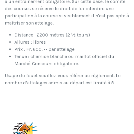
à un entrainement obligatoire. Sur cette base, le comité
des courses se réserve le droit de lui interdire une
participation à la course si visiblement il n'est pas apte à
maîtriser son attelage.
Distance : 2200 mètres (2 ½ tours)
Allures : libres
Prix : Fr. 600. -- par attelage
Tenue : chemise blanche ou maillot officiel du
Marché-Concours obligatoire.
Usage du fouet veuillez-vous référer au règlement. Le
nombre d’attelages admis au départ est limité à 8.