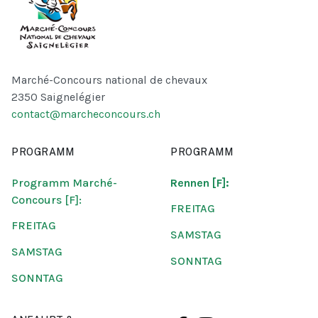
Marché-Concours national de chevaux
2350 Saignelégier
contact@marcheconcours.ch
PROGRAMM
PROGRAMM
Programm Marché-
Rennen [F]:
Concours [F]:
FREITAG
FREITAG
SAMSTAG
SAMSTAG
SONNTAG
SONNTAG