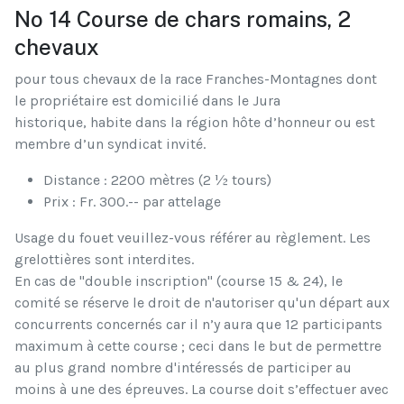
No 14 Course de chars romains, 2
chevaux
pour tous chevaux de la race Franches-Montagnes dont
le propriétaire est domicilié dans le Jura
historique, habite dans la région hôte d’honneur ou est
membre d’un syndicat invité.
Distance : 2200 mètres (2 ½ tours)
Prix : Fr. 300.-- par attelage
Usage du fouet veuillez-vous référer au règlement. Les
grelottières sont interdites.
En cas de "double inscription" (course 15 & 24), le
comité se réserve le droit de n'autoriser qu'un départ aux
concurrents concernés car il n’y aura que 12 participants
maximum à cette course ; ceci dans le but de permettre
au plus grand nombre d'intéressés de participer au
moins à une des épreuves. La course doit s’effectuer avec