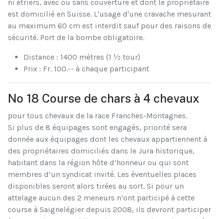
ni étriers, avec ou sans couverture et dont le propriétaire
est domicilié en Suisse. L'usage d'une cravache mesurant
au maximum 60 cm est interdit sauf pour des raisons de
sécurité. Port de la bombe obligatoire.
Distance : 1400 mètres (1 ½ tour)
Prix : Fr. 100.-- à chaque participant
No 18 Course de chars à 4 chevaux
pour tous chevaux de la race Franches-Montagnes.
Si plus de 8 équipages sont engagés, priorité sera
donnée aux équipages dont les chevaux appartiennent à
des propriétaires domiciliés dans le Jura historique,
habitant dans la région hôte d’honneur ou qui sont
membres d’un syndicat invité. Les éventuelles places
disponibles seront alors tirées au sort. Si pour un
attelage aucun des 2 meneurs n’ont participé à cette
course à Saignelégier depuis 2008, ils devront participer