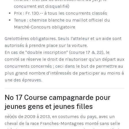
concurrent est disqualifié)
Prix : Fr. 130.-- à tous les concurrents classés
Tenue : chemise blanche ou maillot officiel du
Marché-Concours obligatoire
Grelottières obligatoires. Seuls l'atteleur et un aide sont
autorisés à prendre place sur la voiture.
En cas de "double inscription" (course 17 & 22), le
comité se réserve le droit de n'autoriser qu'un départ aux
concurrents concernés ; ceci dans le but de permettre au
plus grand nombre d'intéressés de participer au moins à
une des épreuves.
No 17 Course campagnarde pour
jeunes gens et jeunes filles
né(e)s de 2009 à 2013, en costumes du pays, avec un
cheval de la race Franches-Montagnes monté sans selle