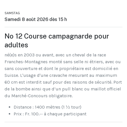
SAMSTAG
Samedi 8 août 2026 dès 15 h
No 12 Course campagnarde pour
adultes
né(e)s en 2003 ou avant, avec un cheval de la race
Franches-Montagnes monté sans selle ni étriers, avec ou
sans couverture et dont le propriétaire est domicilié en
Suisse. L'usage d'une cravache mesurant au maximum
60 cm est interdit sauf pour des raisons de sécurité. Port
de la bombe ainsi que d’un pull blanc ou maillot officiel
du Marché-Concours obligatoire.
Distance : 1400 mètres (1 ½ tour)
Prix : Fr. 100.-- à chaque participant