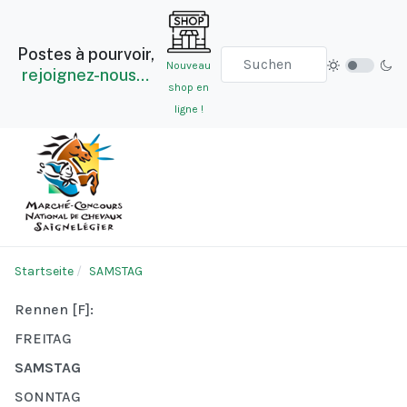
Postes à pourvoir,
Nouveau
rejoignez-nous…
shop en
ligne !
Startseite
SAMSTAG
Rennen [F]:
FREITAG
SAMSTAG
SONNTAG