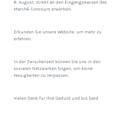
8. August, direkt an den Eingangskassen des
Marché-Concours erwerben.
Erkunden Sie unsere Website, um mehr zu
erfahren.
In der Zwischenzeit können Sie uns in den
sozialen Netzwerken folgen, um keine
Neuigkeiten zu verpassen.
Vielen Dank für Ihre Geduld und bis bald