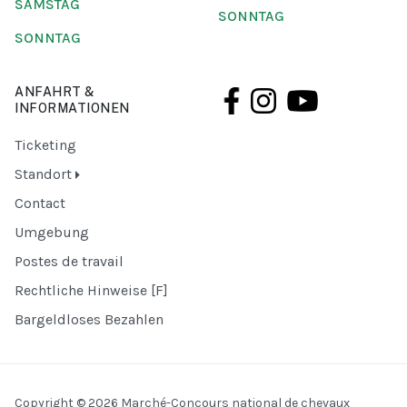
SAMSTAG
SONNTAG
SONNTAG
ANFAHRT &
INFORMATIONEN
Ticketing
Standort
Contact
Umgebung
Postes de travail
Rechtliche Hinweise [F]
Bargeldloses Bezahlen
Copyright © 2026 Marché-Concours national de chevaux