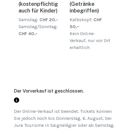
(kostenpflichtig
(Getränke
auch für Kinder)
inbegriffen)
Samstag:
CHF 20.-
Kalbskopf:
CHF
Samstag/Sonntag:
50.–
CHF 40.-
Kein Online-
Verkauf, nur vor Ort
erhältlich
Der Vorverkauf ist geschlossen.
Der Online-Verkauf ist beendet. Tickets können
Sie jedoch noch bis Donnerstag, 6. August, bei
Jura Tourisme in Saignelégier oder ab Samstag,