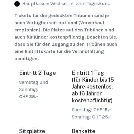
Hauptkasse: Wechsel in
zum Tageskurs.
Tickets für die gedeckten Tribünen sind je
nach Verfügbarkeit optional (Vorverkauf
empfohlen). Die Plätze auf den Tribünen sind
auch für Kinder kostenpflichtig. Beachten Sie,
dass Sie für den Zugang zu den Tribünen auch
eine Eintrittskarte für die Veranstaltung
benötigen.
Eintritt 2 Tage
Eintritt 1 Tag
(für Kinder bis 15
Samstag und
Jahre kostenlos,
Sonntag:
ab 16 Jahren
CHF 35.-
kostenpflichtig)
Samstag:
CHF 15.-
Sonntag:
CHF 25.-
Sitzplätze
Bankette