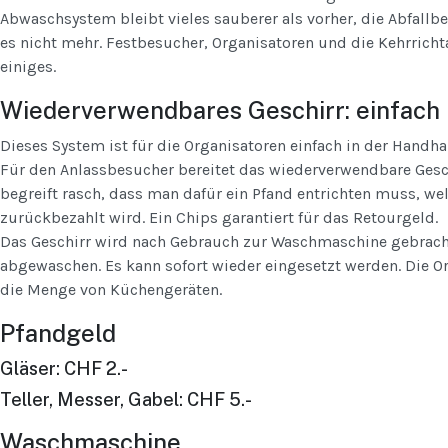
Abwaschsystem bleibt vieles sauberer als vorher, die Abfallb
es nicht mehr. Festbesucher, Organisatoren und die Kehrricht
einiges.
Wiederverwendbares Geschirr: einfach
Dieses System ist für die Organisatoren einfach in der Hand
Für den Anlassbesucher bereitet das wiederverwendbare Gesc
begreift rasch, dass man dafür ein Pfand entrichten muss, 
zurückbezahlt wird. Ein Chips garantiert für das Retourgeld.
Das Geschirr wird nach Gebrauch zur Waschmaschine gebrach
abgewaschen. Es kann sofort wieder eingesetzt werden. Die O
die Menge von Küchengeräten.
Pfandgeld
Gläser: CHF 2.-
Teller, Messer, Gabel: CHF 5.-
Waschmaschine