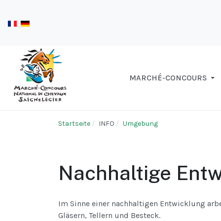
MARCHÉ-CONCOURS
Startseite
INFO
Umgebung
Nachhaltige Entw
Im Sinne einer nachhaltigen Entwicklung ar
Gläsern, Tellern und Besteck.