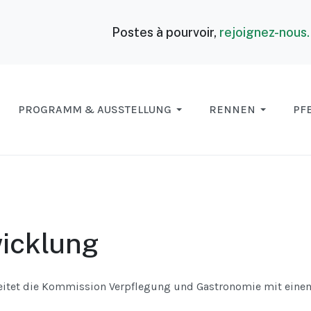
Postes à pourvoir,
rejoignez-nous
PROGRAMM & AUSSTELLUNG
RENNEN
PF
icklung
beitet die Kommission Verpflegung und Gastronomie mit eine