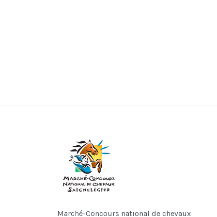
Marché-Concours national de chevaux