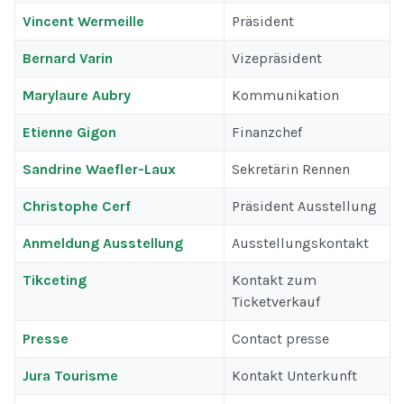
Vincent Wermeille
Präsident
Bernard Varin
Vizepräsident
Marylaure Aubry
Kommunikation
Etienne Gigon
Finanzchef
Sandrine Waefler-Laux
Sekretärin Rennen
Christophe Cerf
Präsident Ausstellung
Anmeldung Ausstellung
Ausstellungskontakt
Tikceting
Kontakt zum
Ticketverkauf
Presse
Contact presse
Jura Tourisme
Kontakt Unterkunft