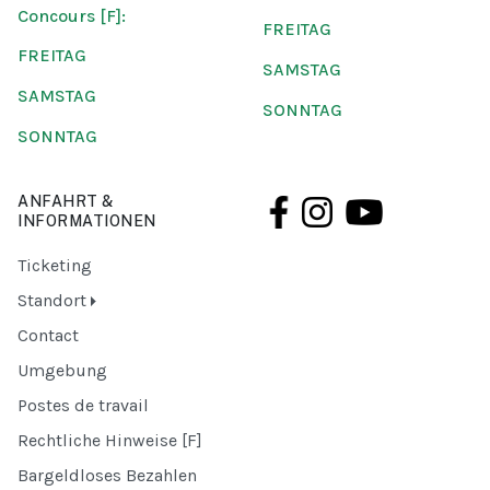
Concours [F]:
FREITAG
FREITAG
SAMSTAG
SAMSTAG
SONNTAG
SONNTAG
ANFAHRT &
INFORMATIONEN
Ticketing
Standort
Contact
Umgebung
Postes de travail
Rechtliche Hinweise [F]
Bargeldloses Bezahlen