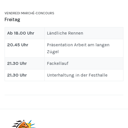
VENDREDI MARCHÉ-CONCOURS
Freitag
Ab 18.00 Uhr
Ländliche Rennen
20.45 Uhr
Präsentation Arbeit am langen
Zügel
21.30 Uhr
Fackellauf
21.30 Uhr
Unterhaltung in der Festhalle