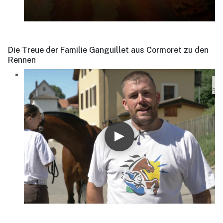
Die Treue der Familie Ganguillet aus Cormoret zu den
Rennen