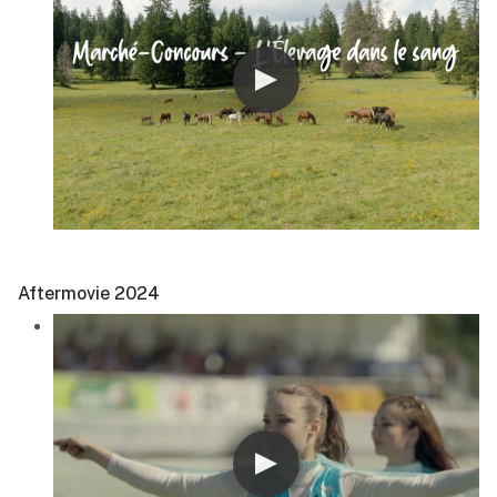
Aftermovie 2024