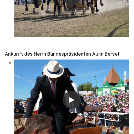
Ankunft des Herrn Bundespräsidenten Alain Berset