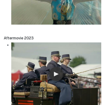
Aftermovie 2023