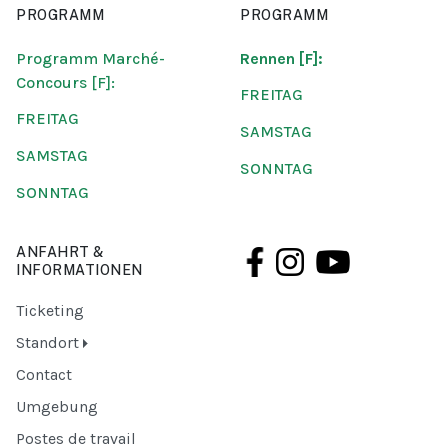
PROGRAMM
PROGRAMM
Programm Marché-
Rennen [F]:
Concours [F]:
FREITAG
FREITAG
SAMSTAG
SAMSTAG
SONNTAG
SONNTAG
ANFAHRT &
INFORMATIONEN
Ticketing
Standort
Contact
Umgebung
Postes de travail