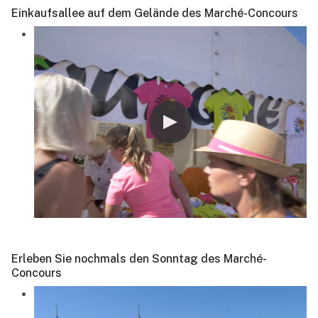
Einkaufsallee auf dem Gelände des Marché-Concours
Erleben Sie nochmals den Sonntag des Marché-
Concours