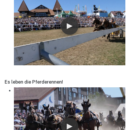
Es leben die Pferderennen!