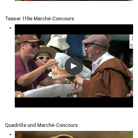
Teaser 119e Marché-Concours
Quadrille und Marché-Concours