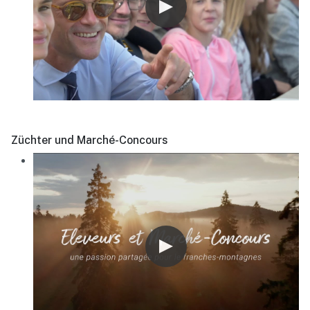
Züchter und Marché-Concours