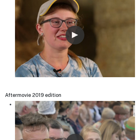
Aftermovie 2019 edition