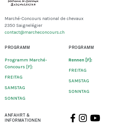
Marché-Concours national de chevaux
2350 Saignelégier
contact@marcheconcours.ch
PROGRAMM
PROGRAMM
Programm Marché-
Rennen [F]:
Concours [F]:
FREITAG
FREITAG
SAMSTAG
SAMSTAG
SONNTAG
SONNTAG
ANFAHRT &
INFORMATIONEN