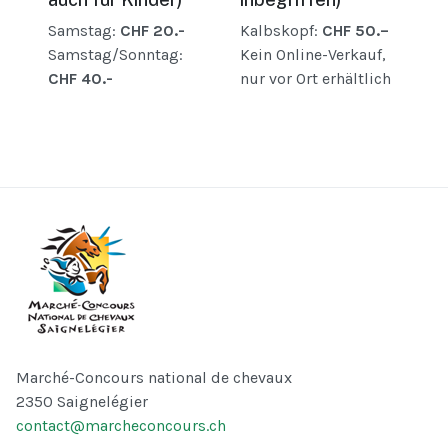
Samstag:
CHF 20.-
Kalbskopf:
CHF 50.–
Samstag/Sonntag:
Kein Online-Verkauf,
CHF 40.-
nur vor Ort erhältlich
Marché-Concours national de chevaux
2350 Saignelégier
contact@marcheconcours.ch