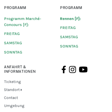
PROGRAMM
PROGRAMM
Programm Marché-
Rennen [F]:
Concours [F]:
FREITAG
FREITAG
SAMSTAG
SAMSTAG
SONNTAG
SONNTAG
ANFAHRT &
INFORMATIONEN
Ticketing
Standort
Contact
Umgebung