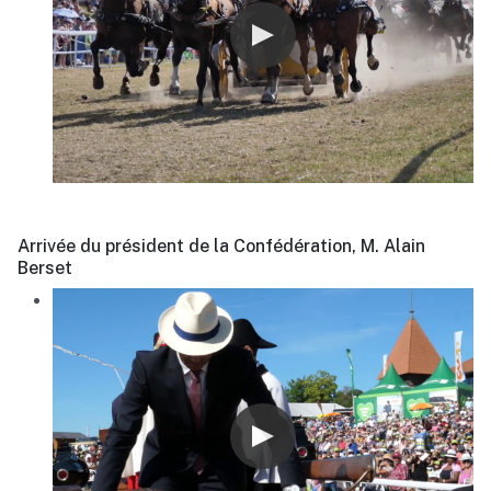
Arrivée du président de la Confédération, M. Alain
Berset