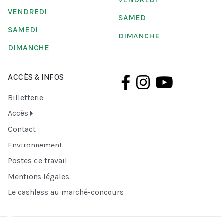
VENDREDI
SAMEDI
SAMEDI
DIMANCHE
DIMANCHE
ACCÈS & INFOS
Billetterie
Accès
Contact
Environnement
Postes de travail
Mentions légales
Le cashless au marché-concours
♿