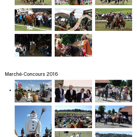
Marché-Concours 2016