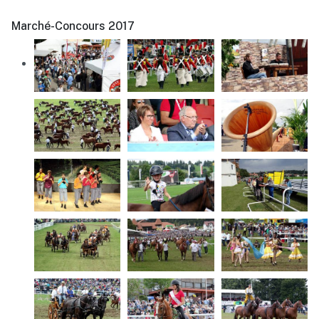
Marché-Concours 2017