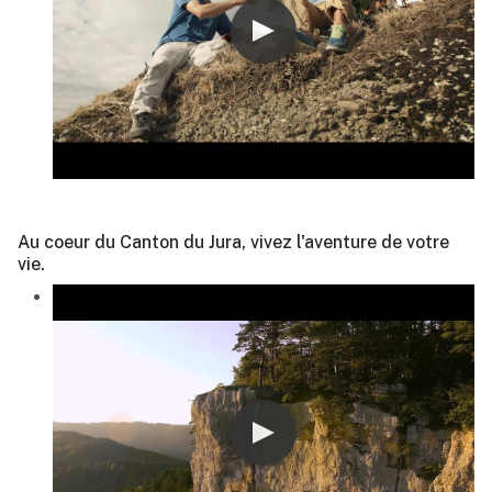
Au coeur du Canton du Jura, vivez l'aventure de votre
vie.