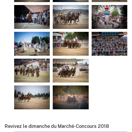
Revivez le dimanche du Marché-Concours 2018