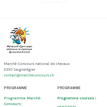
Marché-Concours national de chevaux
2350 Saignelégier
contact@marcheconcours.ch
PROGRAMME
PROGRAMME
Programme Marché-
Programme courses :
Concours :
VENDREDI