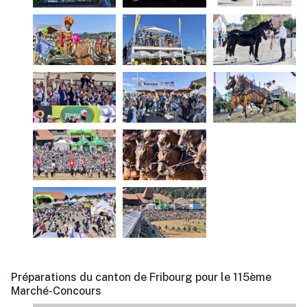
Préparations du canton de Fribourg pour le 115ème
Marché-Concours