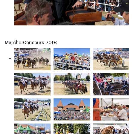
Marché-Concours 2018