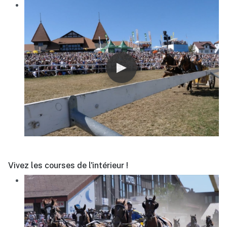
Vivez les courses de l'intérieur !