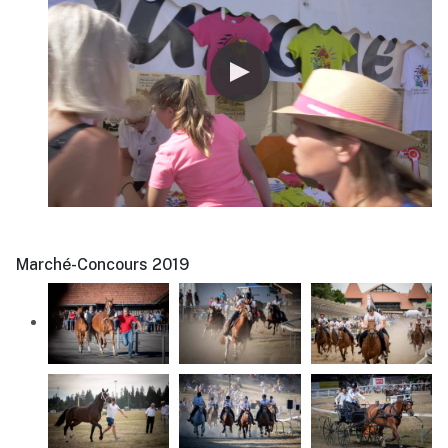
Marché-Concours 2019