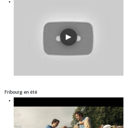
Fribourg en été