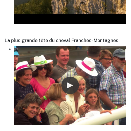
La plus grande fête du cheval Franches-Montagnes