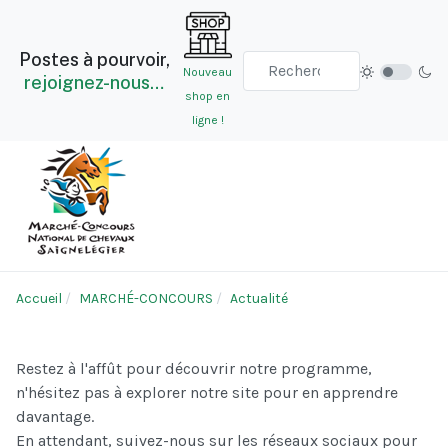
Postes à pourvoir,
Nouveau
rejoignez-nous…
shop en
ligne !
Accueil
MARCHÉ-CONCOURS
Actualité
Restez à l'affût pour découvrir notre programme,
n'hésitez pas à explorer notre site pour en apprendre
davantage.
En attendant, suivez-nous sur les réseaux sociaux pour