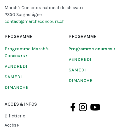
Marché-Concours national de chevaux
2350 Saignelégier
contact@marcheconcours.ch
PROGRAMME
PROGRAMME
Programme Marché-
Programme courses :
Concours :
VENDREDI
VENDREDI
SAMEDI
SAMEDI
DIMANCHE
DIMANCHE
ACCÈS & INFOS
Billetterie
Accès