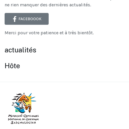
ne rien manquer des dernières actualités.
FACEBOOOK
Merci pour votre patience et à très bientôt.
actualités
Hôte