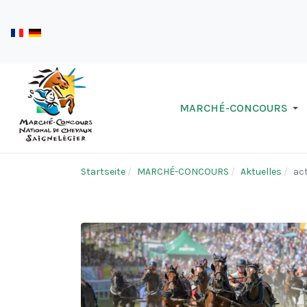
MARCHÉ-CONCOURS
Startseite
MARCHÉ-CONCOURS
Aktuelles
act