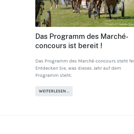
Das Programm des Marché-
concours ist bereit !
Das Programm des Marché-concours steht fes
Entdecken Sie, was dieses Jahr auf dem
Programm steht.
WEITERLESEN …