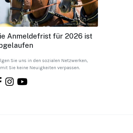
ie Anmeldefrist für 2026 ist
bgelaufen
lgen Sie uns in den sozialen Netzwerken,
mit Sie keine Neuigkeiten verpassen.